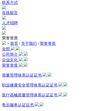
联系方式
在线留言
人才招聘
荣誉资质
>
首页
/
关于我们
/
荣誉资质
全部
公司简介
企业文化
荣誉资质
质量管理体系认证证书
职业健康安全管理体系认证证书
医疗器械质量管理体系认证证书
售后服务认证证书